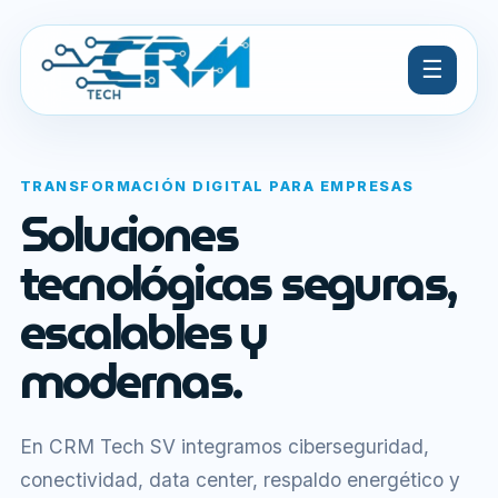
☰
TRANSFORMACIÓN DIGITAL PARA EMPRESAS
Soluciones
tecnológicas seguras,
escalables y
modernas.
En CRM Tech SV integramos ciberseguridad,
conectividad, data center, respaldo energético y