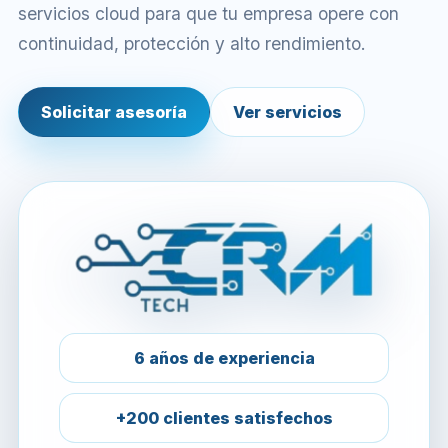
servicios cloud para que tu empresa opere con
continuidad, protección y alto rendimiento.
Solicitar asesoría
Ver servicios
6 años de experiencia
+200 clientes satisfechos