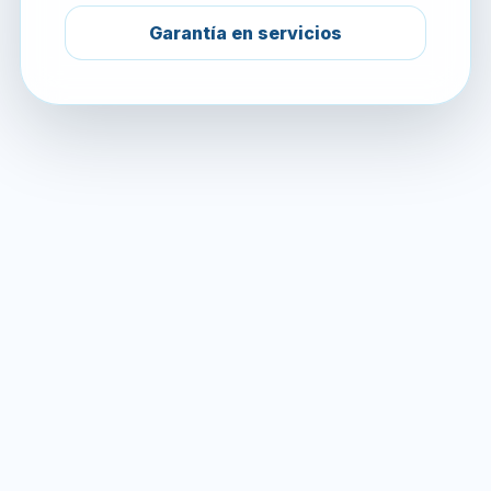
Garantía en servicios