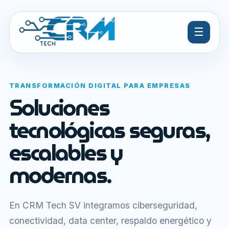
☰
TRANSFORMACIÓN DIGITAL PARA EMPRESAS
Soluciones
tecnológicas seguras,
escalables y
modernas.
En CRM Tech SV integramos ciberseguridad,
conectividad, data center, respaldo energético y