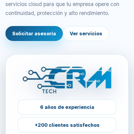
servicios cloud para que tu empresa opere con
continuidad, protección y alto rendimiento.
Solicitar asesoría
Ver servicios
6 años de experiencia
+200 clientes satisfechos