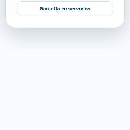
Garantía en servicios