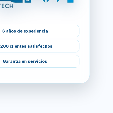
6 años de experiencia
200 clientes satisfechos
Garantía en servicios