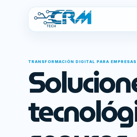
TRANSFORMACIÓN DIGITAL PARA EMPRESAS
Solucion
tecnológ