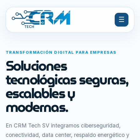
☰
TRANSFORMACIÓN DIGITAL PARA EMPRESAS
Soluciones
tecnológicas seguras,
escalables y
modernas.
En CRM Tech SV integramos ciberseguridad,
conectividad, data center, respaldo energético y