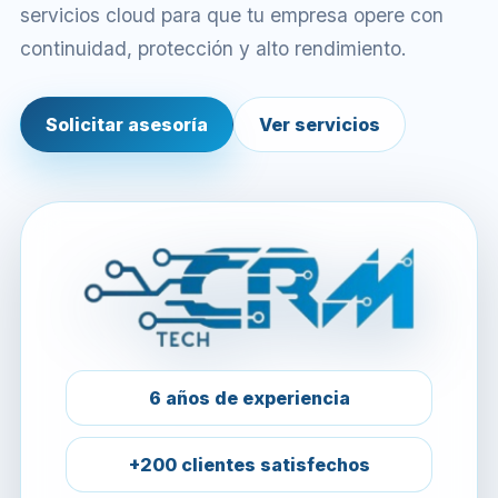
servicios cloud para que tu empresa opere con
continuidad, protección y alto rendimiento.
Solicitar asesoría
Ver servicios
6 años de experiencia
+200 clientes satisfechos