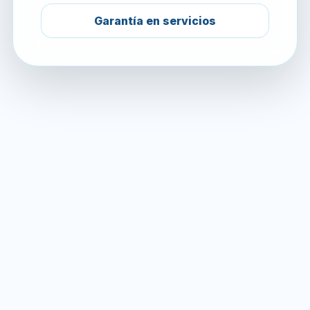
Garantía en servicios