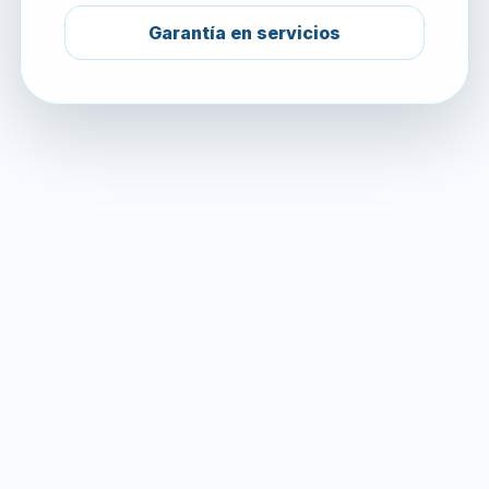
Garantía en servicios