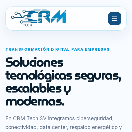
☰
TRANSFORMACIÓN DIGITAL PARA EMPRESAS
Soluciones
tecnológicas seguras,
escalables y
modernas.
En CRM Tech SV integramos ciberseguridad,
conectividad, data center, respaldo energético y