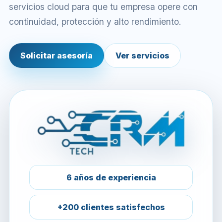
servicios cloud para que tu empresa opere con
continuidad, protección y alto rendimiento.
Solicitar asesoría
Ver servicios
6 años de experiencia
+200 clientes satisfechos