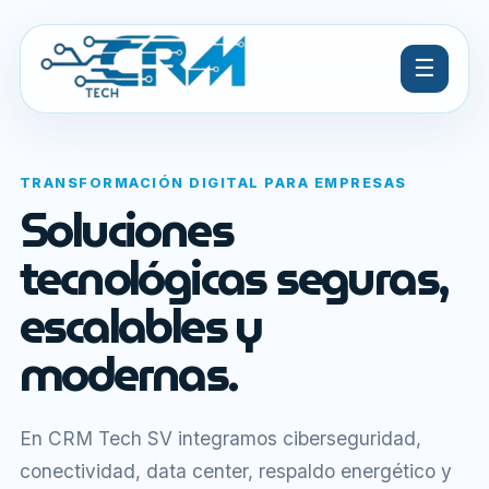
☰
TRANSFORMACIÓN DIGITAL PARA EMPRESAS
Soluciones
tecnológicas seguras,
escalables y
modernas.
En CRM Tech SV integramos ciberseguridad,
conectividad, data center, respaldo energético y