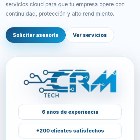
servicios cloud para que tu empresa opere con
continuidad, protección y alto rendimiento.
Solicitar asesoría
Ver servicios
6 años de experiencia
+200 clientes satisfechos