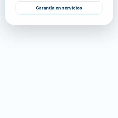
Garantía en servicios