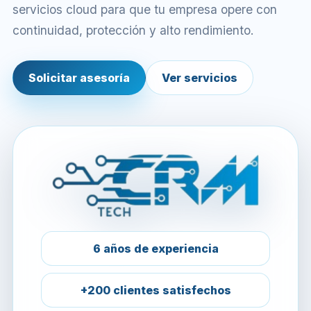
servicios cloud para que tu empresa opere con
continuidad, protección y alto rendimiento.
Solicitar asesoría
Ver servicios
6 años de experiencia
+200 clientes satisfechos