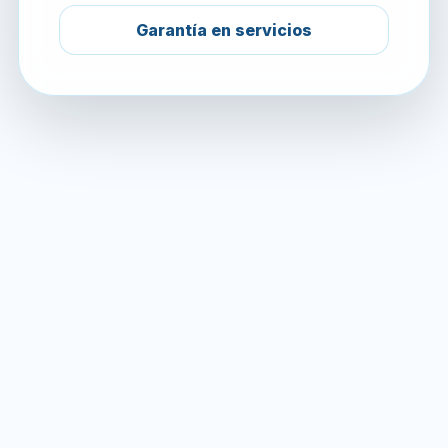
Garantía en servicios