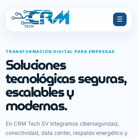
☰
TRANSFORMACIÓN DIGITAL PARA EMPRESAS
Soluciones
tecnológicas seguras,
escalables y
modernas.
En CRM Tech SV integramos ciberseguridad,
conectividad, data center, respaldo energético y