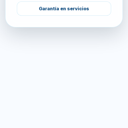
Garantía en servicios