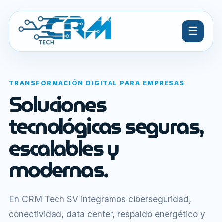
☰
TRANSFORMACIÓN DIGITAL PARA EMPRESAS
Soluciones
tecnológicas seguras,
escalables y
modernas.
En CRM Tech SV integramos ciberseguridad,
conectividad, data center, respaldo energético y