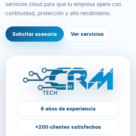
servicios cloud para que tu empresa opere con
continuidad, protección y alto rendimiento.
Solicitar asesoría
Ver servicios
6 años de experiencia
+200 clientes satisfechos