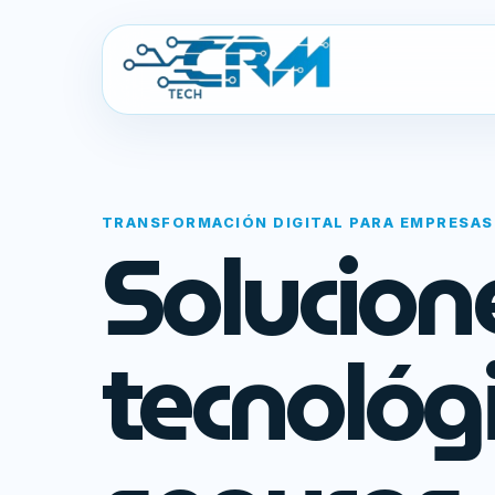
TRANSFORMACIÓN DIGITAL PARA EMPRESAS
Solucion
tecnológ