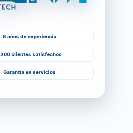
6 años de experiencia
200 clientes satisfechos
Garantía en servicios