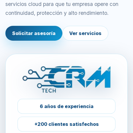
servicios cloud para que tu empresa opere con
continuidad, protección y alto rendimiento.
Solicitar asesoría
Ver servicios
6 años de experiencia
+200 clientes satisfechos