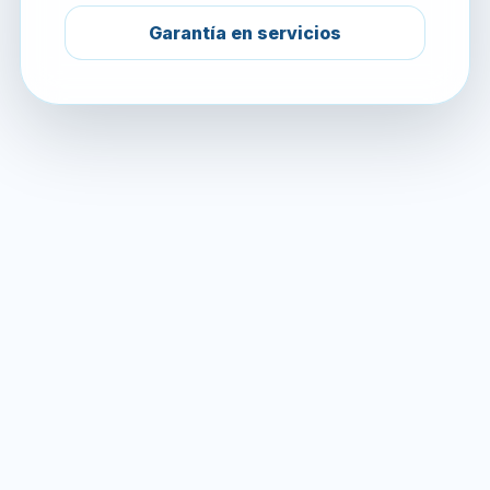
Garantía en servicios