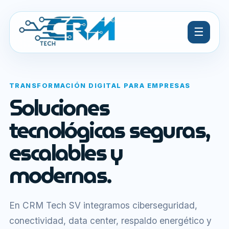
☰
TRANSFORMACIÓN DIGITAL PARA EMPRESAS
Soluciones
tecnológicas seguras,
escalables y
modernas.
En CRM Tech SV integramos ciberseguridad,
conectividad, data center, respaldo energético y