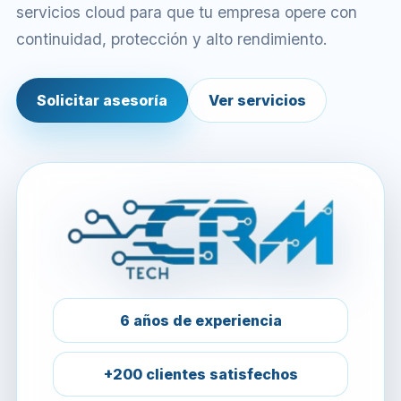
servicios cloud para que tu empresa opere con
continuidad, protección y alto rendimiento.
Solicitar asesoría
Ver servicios
6 años de experiencia
+200 clientes satisfechos