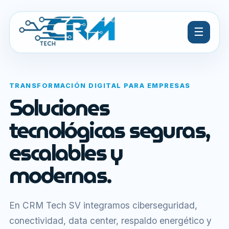
☰
TRANSFORMACIÓN DIGITAL PARA EMPRESAS
Soluciones
tecnológicas seguras,
escalables y
modernas.
En CRM Tech SV integramos ciberseguridad,
conectividad, data center, respaldo energético y