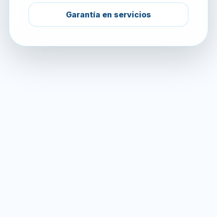
Garantía en servicios