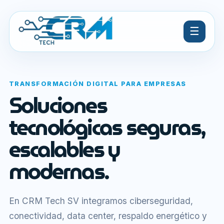
☰
TRANSFORMACIÓN DIGITAL PARA EMPRESAS
Soluciones
tecnológicas seguras,
escalables y
modernas.
En CRM Tech SV integramos ciberseguridad,
conectividad, data center, respaldo energético y