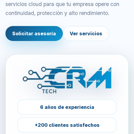
servicios cloud para que tu empresa opere con
continuidad, protección y alto rendimiento.
Solicitar asesoría
Ver servicios
6 años de experiencia
+200 clientes satisfechos