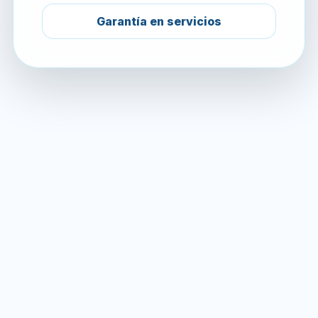
Garantía en servicios