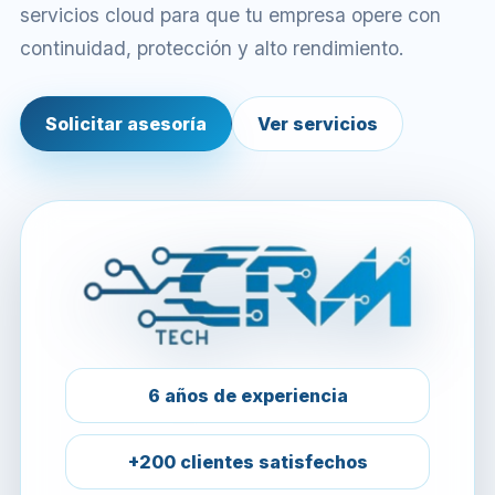
servicios cloud para que tu empresa opere con
continuidad, protección y alto rendimiento.
Solicitar asesoría
Ver servicios
6 años de experiencia
+200 clientes satisfechos