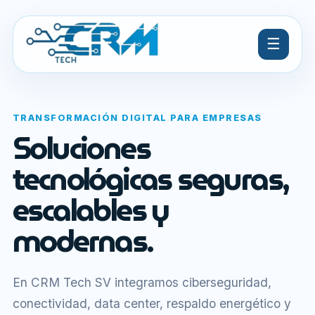
☰
TRANSFORMACIÓN DIGITAL PARA EMPRESAS
Soluciones
tecnológicas seguras,
escalables y
modernas.
En CRM Tech SV integramos ciberseguridad,
conectividad, data center, respaldo energético y