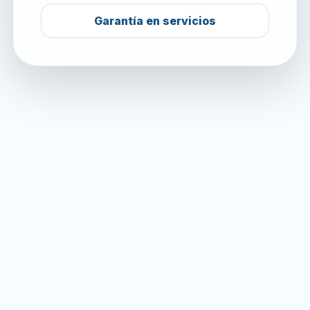
Garantía en servicios