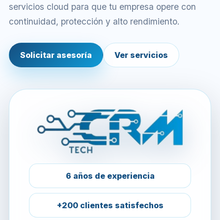
servicios cloud para que tu empresa opere con
continuidad, protección y alto rendimiento.
Solicitar asesoría
Ver servicios
6 años de experiencia
+200 clientes satisfechos