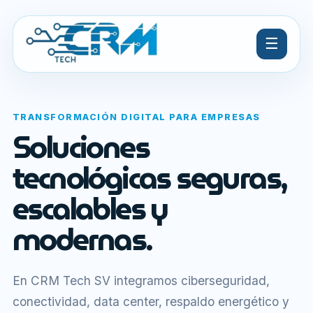
☰
TRANSFORMACIÓN DIGITAL PARA EMPRESAS
Soluciones
tecnológicas seguras,
escalables y
modernas.
En CRM Tech SV integramos ciberseguridad,
conectividad, data center, respaldo energético y