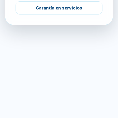
Garantía en servicios