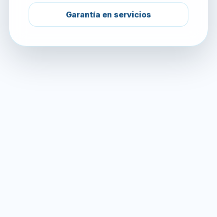
Garantía en servicios