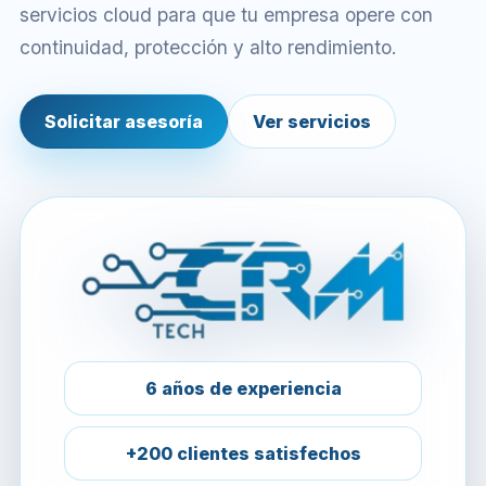
servicios cloud para que tu empresa opere con
continuidad, protección y alto rendimiento.
Solicitar asesoría
Ver servicios
6 años de experiencia
+200 clientes satisfechos