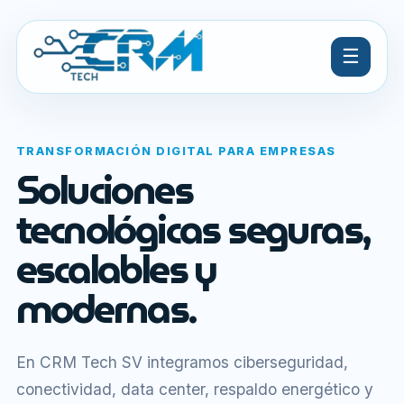
☰
TRANSFORMACIÓN DIGITAL PARA EMPRESAS
Soluciones
tecnológicas seguras,
escalables y
modernas.
En CRM Tech SV integramos ciberseguridad,
conectividad, data center, respaldo energético y