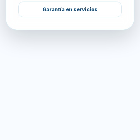
Garantía en servicios