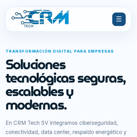
☰
TRANSFORMACIÓN DIGITAL PARA EMPRESAS
Soluciones
tecnológicas seguras,
escalables y
modernas.
En CRM Tech SV integramos ciberseguridad,
conectividad, data center, respaldo energético y