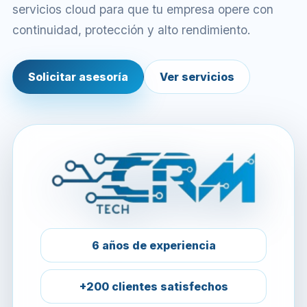
servicios cloud para que tu empresa opere con
continuidad, protección y alto rendimiento.
Solicitar asesoría
Ver servicios
6 años de experiencia
+200 clientes satisfechos