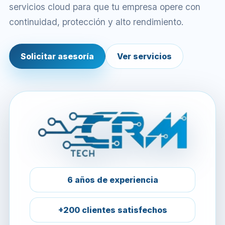
servicios cloud para que tu empresa opere con
continuidad, protección y alto rendimiento.
Solicitar asesoría
Ver servicios
6 años de experiencia
+200 clientes satisfechos