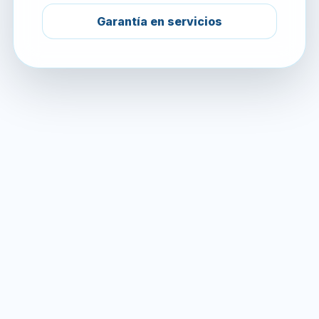
Garantía en servicios