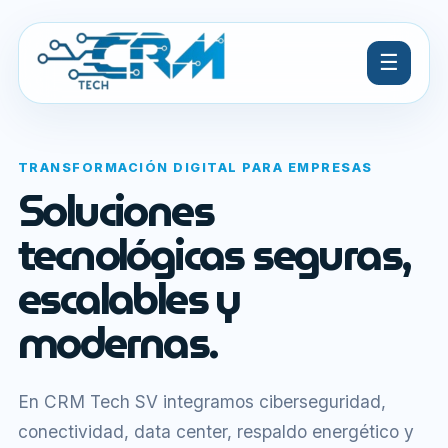
☰
TRANSFORMACIÓN DIGITAL PARA EMPRESAS
Soluciones
tecnológicas seguras,
escalables y
modernas.
En CRM Tech SV integramos ciberseguridad,
conectividad, data center, respaldo energético y