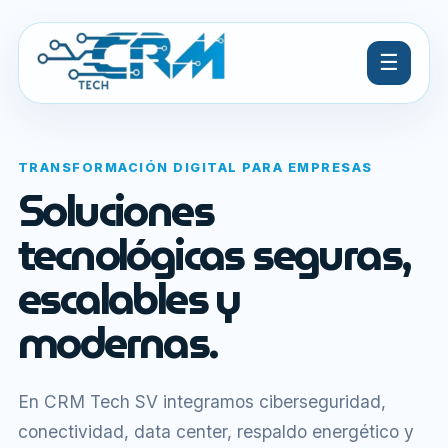
☰
TRANSFORMACIÓN DIGITAL PARA EMPRESAS
Soluciones
tecnológicas seguras,
escalables y
modernas.
En CRM Tech SV integramos ciberseguridad,
conectividad, data center, respaldo energético y