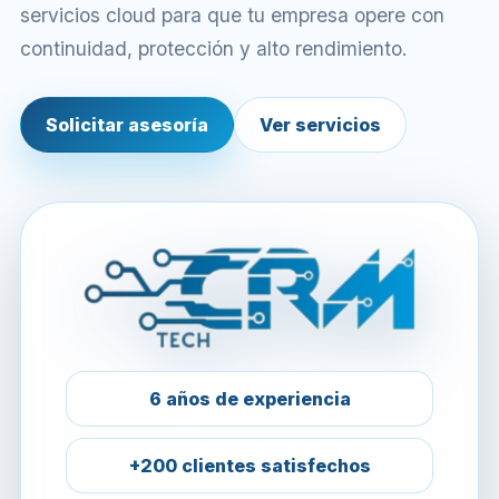
servicios cloud para que tu empresa opere con
continuidad, protección y alto rendimiento.
Solicitar asesoría
Ver servicios
6 años de experiencia
+200 clientes satisfechos