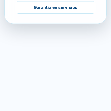
Garantía en servicios