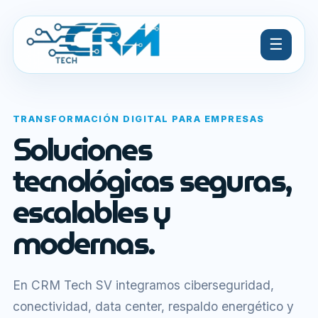
☰
TRANSFORMACIÓN DIGITAL PARA EMPRESAS
Soluciones
tecnológicas seguras,
escalables y
modernas.
En CRM Tech SV integramos ciberseguridad,
conectividad, data center, respaldo energético y