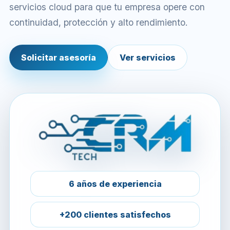
servicios cloud para que tu empresa opere con
continuidad, protección y alto rendimiento.
Solicitar asesoría
Ver servicios
6 años de experiencia
+200 clientes satisfechos