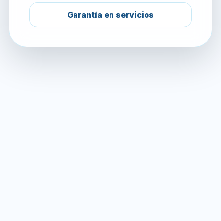
Garantía en servicios