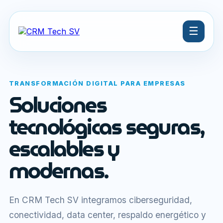
☰
TRANSFORMACIÓN DIGITAL PARA EMPRESAS
Soluciones
tecnológicas seguras,
escalables y
modernas.
En CRM Tech SV integramos ciberseguridad,
conectividad, data center, respaldo energético y