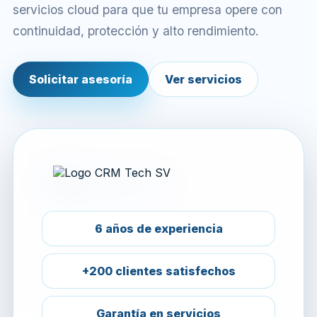
servicios cloud para que tu empresa opere con
continuidad, protección y alto rendimiento.
Solicitar asesoría
Ver servicios
6 años de experiencia
+200 clientes satisfechos
Garantía en servicios