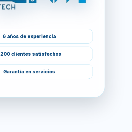
6 años de experiencia
200 clientes satisfechos
Garantía en servicios