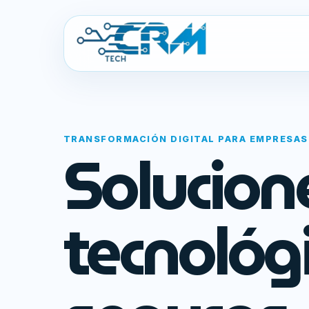
TRANSFORMACIÓN DIGITAL PARA EMPRESAS
Solucion
tecnológ