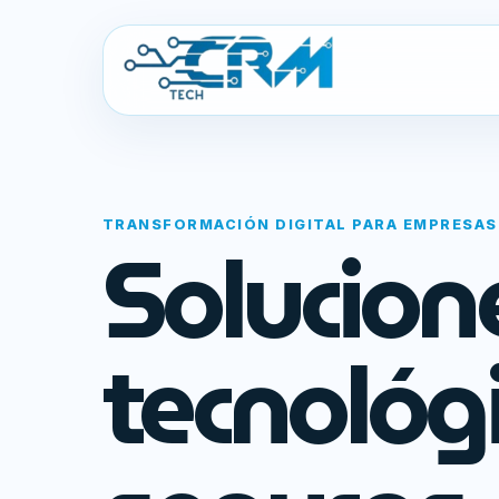
TRANSFORMACIÓN DIGITAL PARA EMPRESAS
Solucion
tecnológ