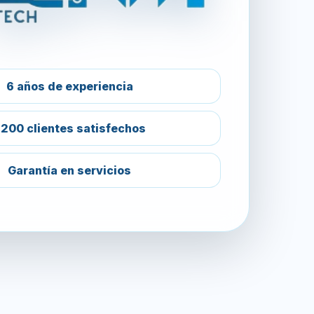
6 años de experiencia
200 clientes satisfechos
Garantía en servicios