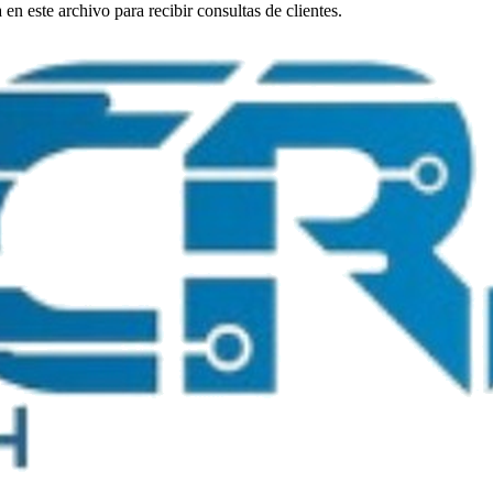
n este archivo para recibir consultas de clientes.