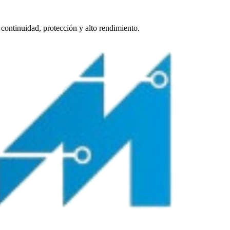
continuidad, protección y alto rendimiento.