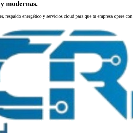
s y modernas.
 respaldo energético y servicios cloud para que tu empresa opere con 