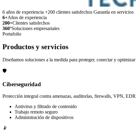
6 años de experiencia
+200 clientes satisfechos
Garantía en servicios
6+
Años de experiencia
200+
Clientes satisfechos
360°
Soluciones empresariales
Portafolio
Productos y servicios
Diseñamos soluciones a la medida para proteger, conectar y optimizar 
🛡️
Ciberseguridad
Protección integral contra amenazas, auditorías, firewalls, VPN, E
Antivirus y filtrado de contenido
Trabajo remoto seguro
Administración de dispositivos
📡