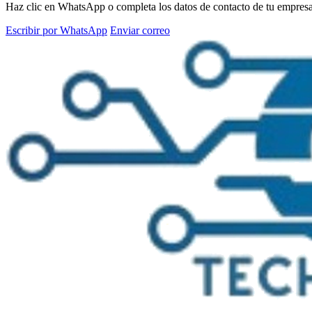
Haz clic en WhatsApp o completa los datos de contacto de tu empresa e
Escribir por WhatsApp
Enviar correo