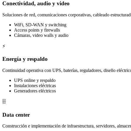
Conectividad, audio y video
Soluciones de red, comunicaciones corporativas, cableado estructurad
WiFi, SD-WAN y switching
Access points y firewalls
Cámaras, video walls y audio
⚡
Energía y respaldo
Continuidad operativa con UPS, baterías, reguladores, diseño eléctri
UPS online y respaldo
Instalaciones eléctricas
Generadores eléctricos
🗄️
Data center
Construcción e implementación de infraestructura, servidores, almace