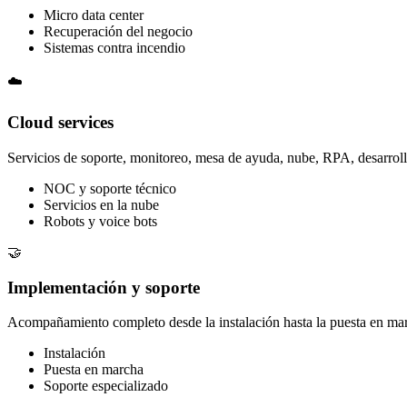
Micro data center
Recuperación del negocio
Sistemas contra incendio
☁️
Cloud services
Servicios de soporte, monitoreo, mesa de ayuda, nube, RPA, desarrollo e
NOC y soporte técnico
Servicios en la nube
Robots y voice bots
🤝
Implementación y soporte
Acompañamiento completo desde la instalación hasta la puesta en mar
Instalación
Puesta en marcha
Soporte especializado