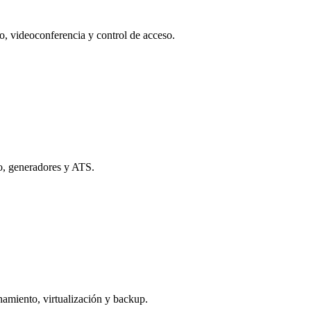
o, videoconferencia y control de acceso.
co, generadores y ATS.
namiento, virtualización y backup.