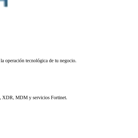
la operación tecnológica de tu negocio.
DR, XDR, MDM y servicios Fortinet.