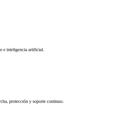
 inteligencia artificial.
cha, protección y soporte continuo.