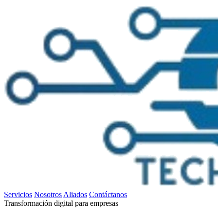
Servicios
Nosotros
Aliados
Contáctanos
Transformación digital para empresas