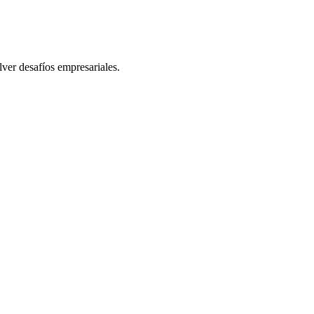
lver desafíos empresariales.