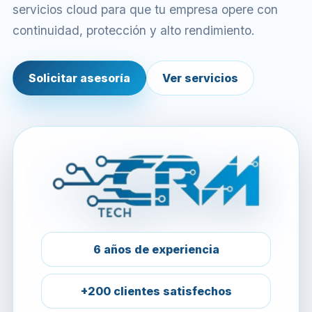
servicios cloud para que tu empresa opere con
continuidad, protección y alto rendimiento.
Solicitar asesoría
Ver servicios
6 años de experiencia
+200 clientes satisfechos