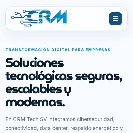
☰
TRANSFORMACIÓN DIGITAL PARA EMPRESAS
Soluciones
tecnológicas seguras,
escalables y
modernas.
En CRM Tech SV integramos ciberseguridad,
conectividad, data center, respaldo energético y