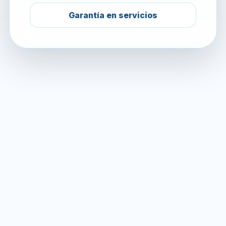
Garantía en servicios