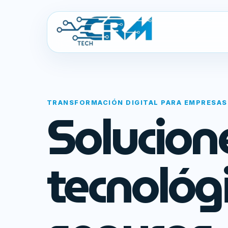
TRANSFORMACIÓN DIGITAL PARA EMPRESAS
Solucion
tecnológ