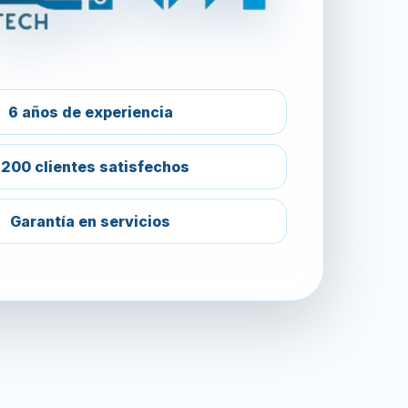
6 años de experiencia
200 clientes satisfechos
Garantía en servicios