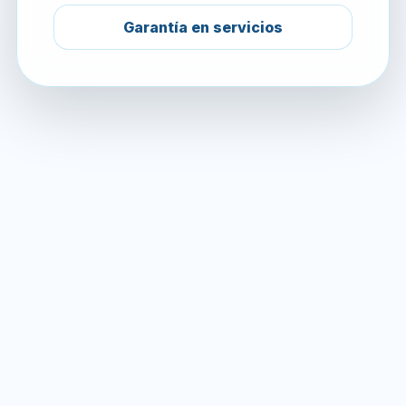
Garantía en servicios