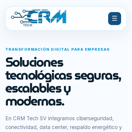
☰
TRANSFORMACIÓN DIGITAL PARA EMPRESAS
Soluciones
tecnológicas seguras,
escalables y
modernas.
En CRM Tech SV integramos ciberseguridad,
conectividad, data center, respaldo energético y