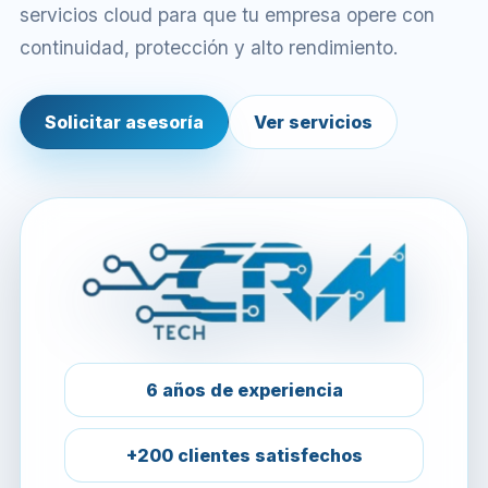
servicios cloud para que tu empresa opere con
continuidad, protección y alto rendimiento.
Solicitar asesoría
Ver servicios
6 años de experiencia
+200 clientes satisfechos