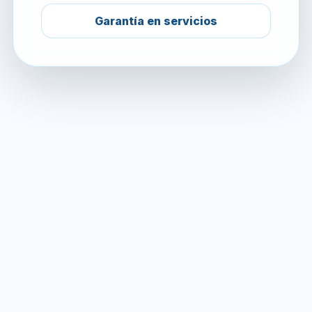
Garantía en servicios