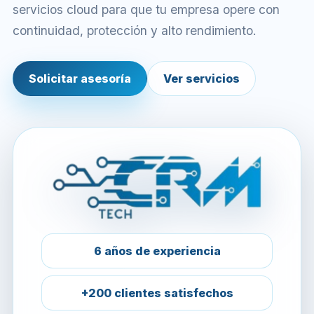
servicios cloud para que tu empresa opere con
continuidad, protección y alto rendimiento.
Solicitar asesoría
Ver servicios
6 años de experiencia
+200 clientes satisfechos