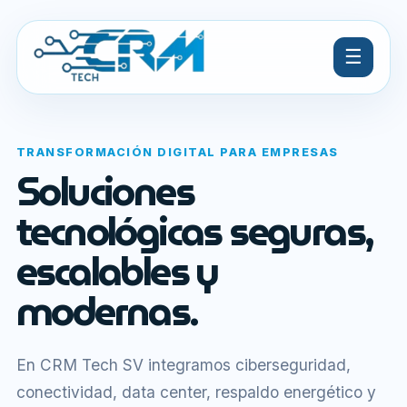
☰
TRANSFORMACIÓN DIGITAL PARA EMPRESAS
Soluciones
tecnológicas seguras,
escalables y
modernas.
En CRM Tech SV integramos ciberseguridad,
conectividad, data center, respaldo energético y