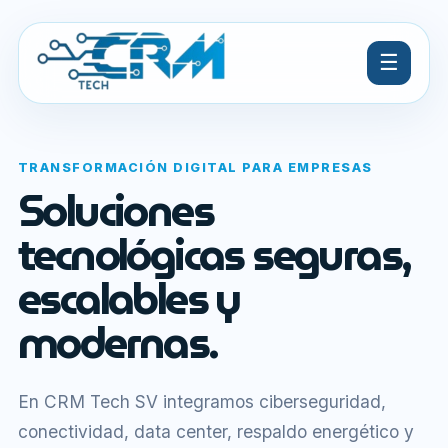
☰
TRANSFORMACIÓN DIGITAL PARA EMPRESAS
Soluciones
tecnológicas seguras,
escalables y
modernas.
En CRM Tech SV integramos ciberseguridad,
conectividad, data center, respaldo energético y