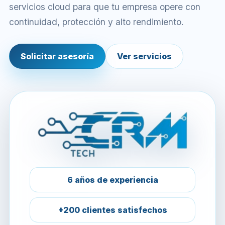
servicios cloud para que tu empresa opere con
continuidad, protección y alto rendimiento.
Solicitar asesoría
Ver servicios
6 años de experiencia
+200 clientes satisfechos