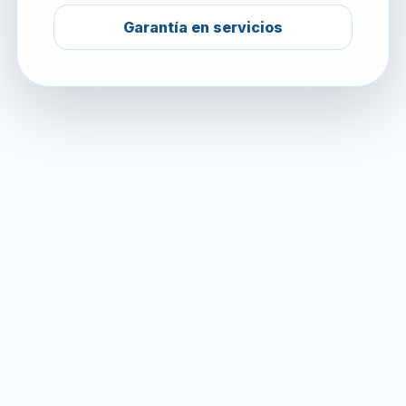
Garantía en servicios