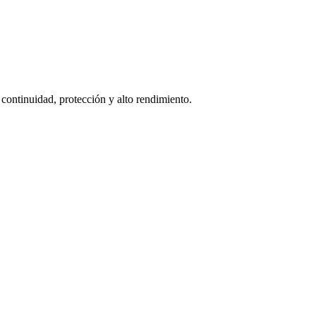
continuidad, protección y alto rendimiento.