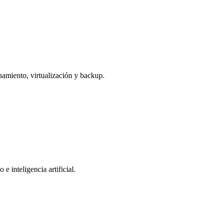
namiento, virtualización y backup.
 inteligencia artificial.