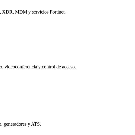
DR, XDR, MDM y servicios Fortinet.
o, videoconferencia y control de acceso.
co, generadores y ATS.