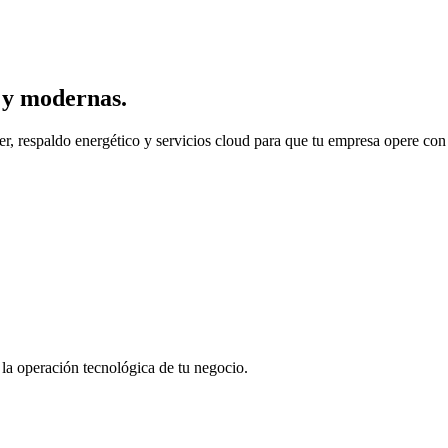
s y modernas.
 respaldo energético y servicios cloud para que tu empresa opere con 
la operación tecnológica de tu negocio.