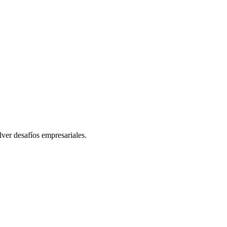
lver desafíos empresariales.