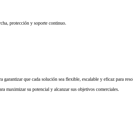
cha, protección y soporte continuo.
garantizar que cada solución sea flexible, escalable y eficaz para reso
ra maximizar su potencial y alcanzar sus objetivos comerciales.