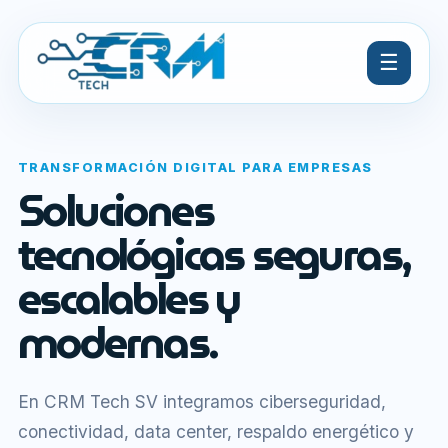
☰
TRANSFORMACIÓN DIGITAL PARA EMPRESAS
Soluciones
tecnológicas seguras,
escalables y
modernas.
En CRM Tech SV integramos ciberseguridad,
conectividad, data center, respaldo energético y