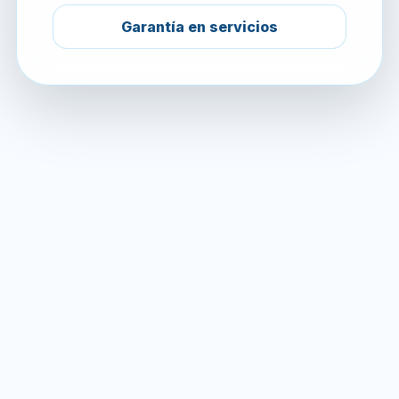
Garantía en servicios