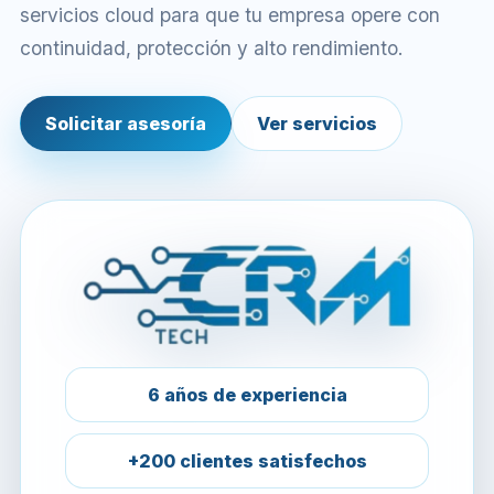
servicios cloud para que tu empresa opere con
continuidad, protección y alto rendimiento.
Solicitar asesoría
Ver servicios
6 años de experiencia
+200 clientes satisfechos