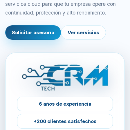
servicios cloud para que tu empresa opere con
continuidad, protección y alto rendimiento.
Solicitar asesoría
Ver servicios
6 años de experiencia
+200 clientes satisfechos