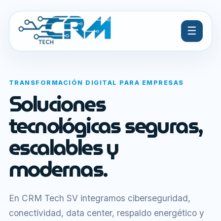
☰
TRANSFORMACIÓN DIGITAL PARA EMPRESAS
Soluciones
tecnológicas seguras,
escalables y
modernas.
En CRM Tech SV integramos ciberseguridad,
conectividad, data center, respaldo energético y