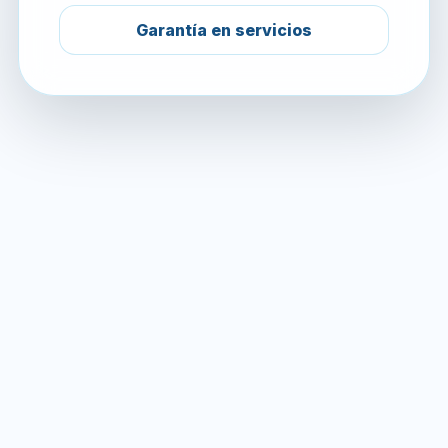
Garantía en servicios