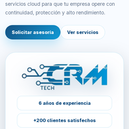
servicios cloud para que tu empresa opere con
continuidad, protección y alto rendimiento.
Solicitar asesoría
Ver servicios
6 años de experiencia
+200 clientes satisfechos