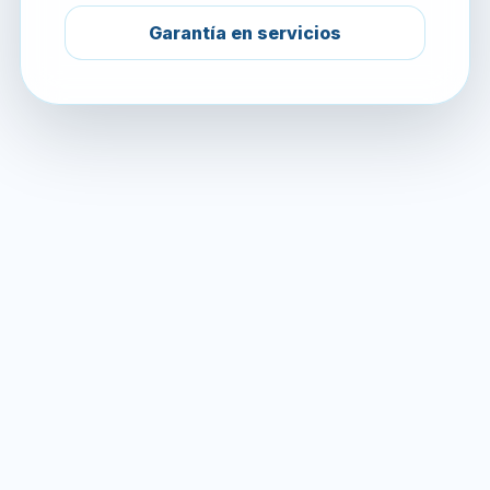
Garantía en servicios