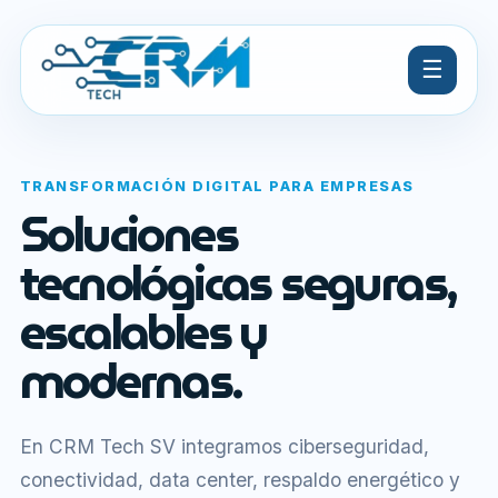
☰
TRANSFORMACIÓN DIGITAL PARA EMPRESAS
Soluciones
tecnológicas seguras,
escalables y
modernas.
En CRM Tech SV integramos ciberseguridad,
conectividad, data center, respaldo energético y