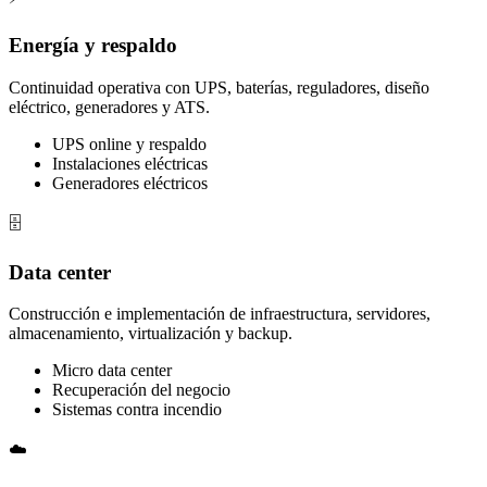
Energía y respaldo
Continuidad operativa con UPS, baterías, reguladores, diseño
eléctrico, generadores y ATS.
UPS online y respaldo
Instalaciones eléctricas
Generadores eléctricos
🗄️
Data center
Construcción e implementación de infraestructura, servidores,
almacenamiento, virtualización y backup.
Micro data center
Recuperación del negocio
Sistemas contra incendio
☁️