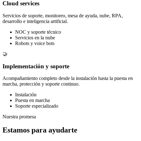
Cloud services
Servicios de soporte, monitoreo, mesa de ayuda, nube, RPA,
desarrollo e inteligencia artificial.
NOC y soporte técnico
Servicios en la nube
Robots y voice bots
🤝
Implementación y soporte
Acompañamiento completo desde la instalación hasta la puesta en
marcha, protección y soporte continuo.
Instalación
Puesta en marcha
Soporte especializado
Nuestra promesa
Estamos para ayudarte