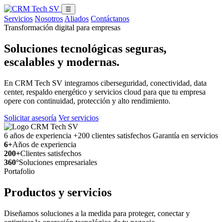
☰
Servicios
Nosotros
Aliados
Contáctanos
Transformación digital para empresas
Soluciones tecnológicas seguras,
escalables y modernas.
En CRM Tech SV integramos ciberseguridad, conectividad, data
center, respaldo energético y servicios cloud para que tu empresa
opere con continuidad, protección y alto rendimiento.
Solicitar asesoría
Ver servicios
6 años de experiencia
+200 clientes satisfechos
Garantía en servicios
6+
Años de experiencia
200+
Clientes satisfechos
360°
Soluciones empresariales
Portafolio
Productos y servicios
Diseñamos soluciones a la medida para proteger, conectar y