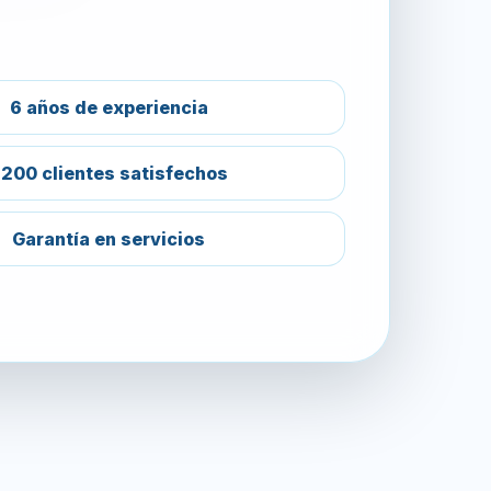
6 años de experiencia
200 clientes satisfechos
Garantía en servicios