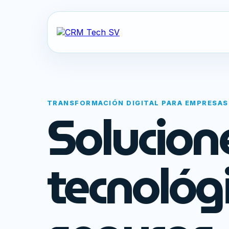
TRANSFORMACIÓN DIGITAL PARA EMPRESAS
Solucion
tecnológ