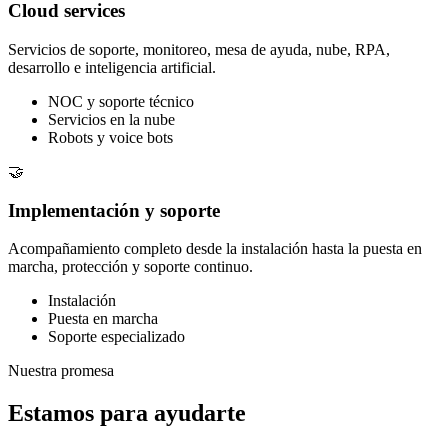
Cloud services
Servicios de soporte, monitoreo, mesa de ayuda, nube, RPA,
desarrollo e inteligencia artificial.
NOC y soporte técnico
Servicios en la nube
Robots y voice bots
🤝
Implementación y soporte
Acompañamiento completo desde la instalación hasta la puesta en
marcha, protección y soporte continuo.
Instalación
Puesta en marcha
Soporte especializado
Nuestra promesa
Estamos para ayudarte