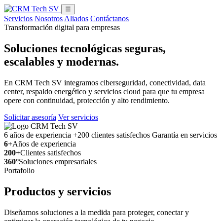
☰
Servicios
Nosotros
Aliados
Contáctanos
Transformación digital para empresas
Soluciones tecnológicas seguras,
escalables y modernas.
En CRM Tech SV integramos ciberseguridad, conectividad, data
center, respaldo energético y servicios cloud para que tu empresa
opere con continuidad, protección y alto rendimiento.
Solicitar asesoría
Ver servicios
6 años de experiencia
+200 clientes satisfechos
Garantía en servicios
6+
Años de experiencia
200+
Clientes satisfechos
360°
Soluciones empresariales
Portafolio
Productos y servicios
Diseñamos soluciones a la medida para proteger, conectar y