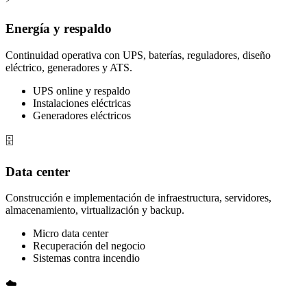
Energía y respaldo
Continuidad operativa con UPS, baterías, reguladores, diseño
eléctrico, generadores y ATS.
UPS online y respaldo
Instalaciones eléctricas
Generadores eléctricos
🗄️
Data center
Construcción e implementación de infraestructura, servidores,
almacenamiento, virtualización y backup.
Micro data center
Recuperación del negocio
Sistemas contra incendio
☁️