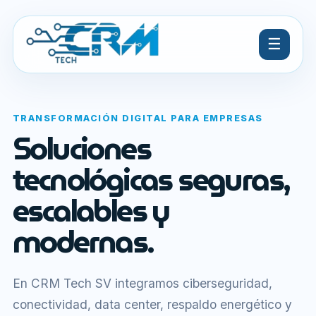
☰
TRANSFORMACIÓN DIGITAL PARA EMPRESAS
Soluciones
tecnológicas seguras,
escalables y
modernas.
En CRM Tech SV integramos ciberseguridad,
conectividad, data center, respaldo energético y