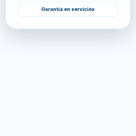
Garantía en servicios