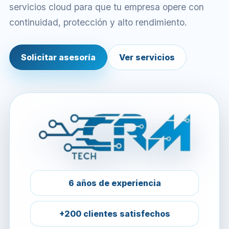
servicios cloud para que tu empresa opere con
continuidad, protección y alto rendimiento.
Solicitar asesoría
Ver servicios
6 años de experiencia
+200 clientes satisfechos