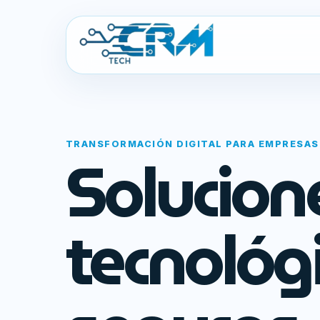
TRANSFORMACIÓN DIGITAL PARA EMPRESAS
Solucion
tecnológ