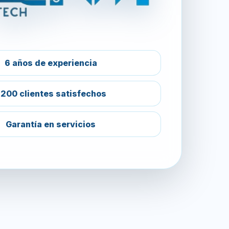
6 años de experiencia
200 clientes satisfechos
Garantía en servicios