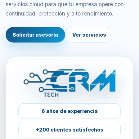
servicios cloud para que tu empresa opere con
continuidad, protección y alto rendimiento.
Solicitar asesoría
Ver servicios
6 años de experiencia
+200 clientes satisfechos