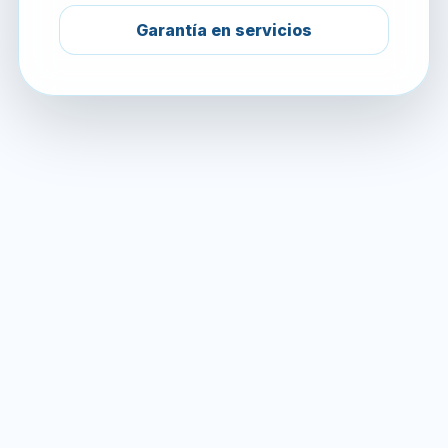
Garantía en servicios