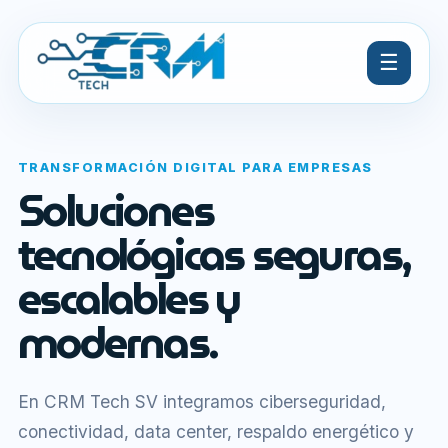
☰
TRANSFORMACIÓN DIGITAL PARA EMPRESAS
Soluciones
tecnológicas seguras,
escalables y
modernas.
En CRM Tech SV integramos ciberseguridad,
conectividad, data center, respaldo energético y