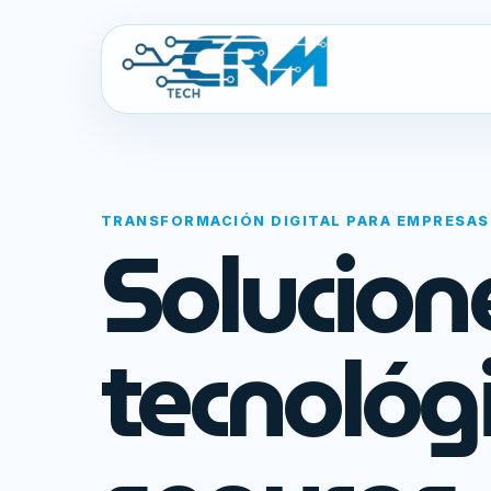
TRANSFORMACIÓN DIGITAL PARA EMPRESAS
Solucion
tecnológ