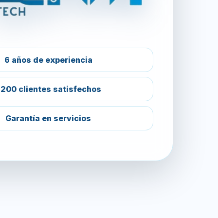
6 años de experiencia
200 clientes satisfechos
Garantía en servicios