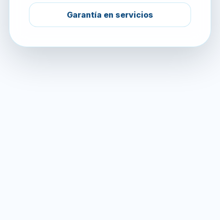
Garantía en servicios