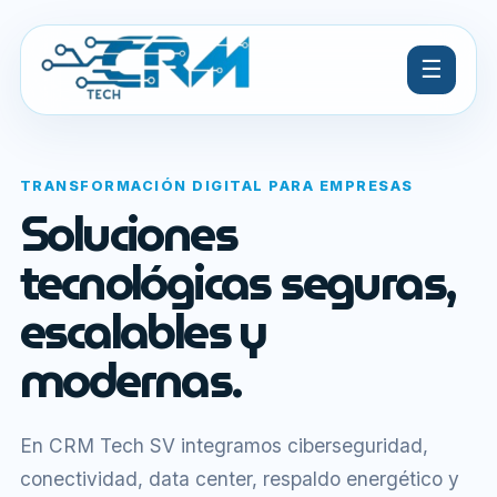
☰
TRANSFORMACIÓN DIGITAL PARA EMPRESAS
Soluciones
tecnológicas seguras,
escalables y
modernas.
En CRM Tech SV integramos ciberseguridad,
conectividad, data center, respaldo energético y