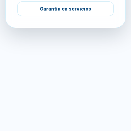
Garantía en servicios