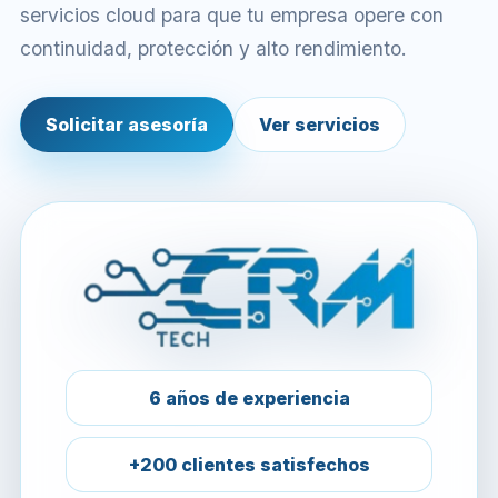
servicios cloud para que tu empresa opere con
continuidad, protección y alto rendimiento.
Solicitar asesoría
Ver servicios
6 años de experiencia
+200 clientes satisfechos