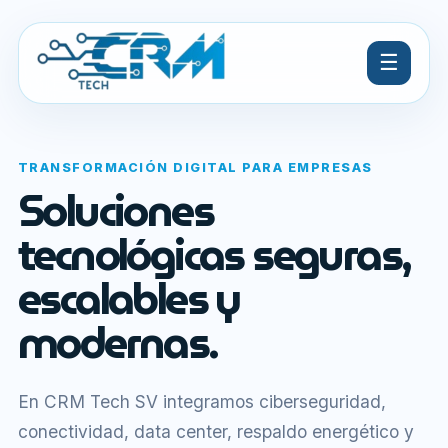
☰
TRANSFORMACIÓN DIGITAL PARA EMPRESAS
Soluciones
tecnológicas seguras,
escalables y
modernas.
En CRM Tech SV integramos ciberseguridad,
conectividad, data center, respaldo energético y