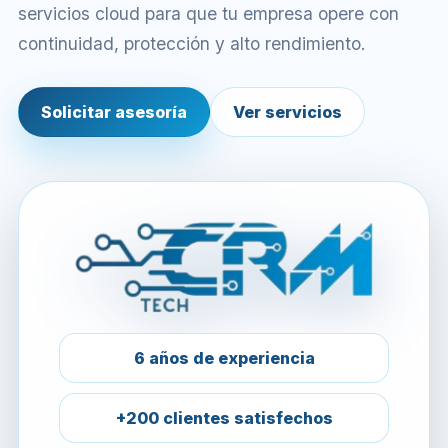
servicios cloud para que tu empresa opere con
continuidad, protección y alto rendimiento.
Solicitar asesoría
Ver servicios
6 años de experiencia
+200 clientes satisfechos