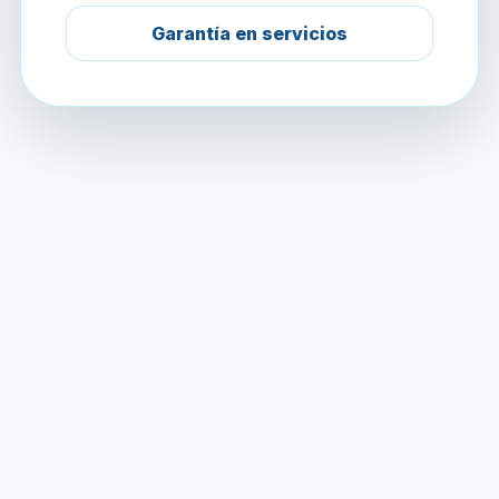
Garantía en servicios