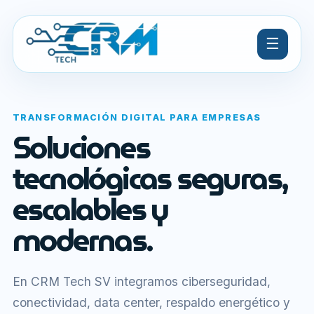
☰
TRANSFORMACIÓN DIGITAL PARA EMPRESAS
Soluciones
tecnológicas seguras,
escalables y
modernas.
En CRM Tech SV integramos ciberseguridad,
conectividad, data center, respaldo energético y