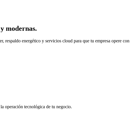
s y modernas.
 respaldo energético y servicios cloud para que tu empresa opere con 
la operación tecnológica de tu negocio.