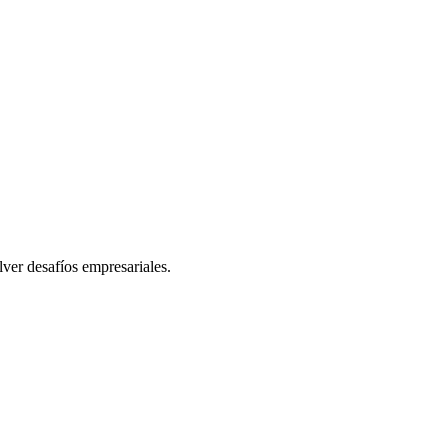
lver desafíos empresariales.