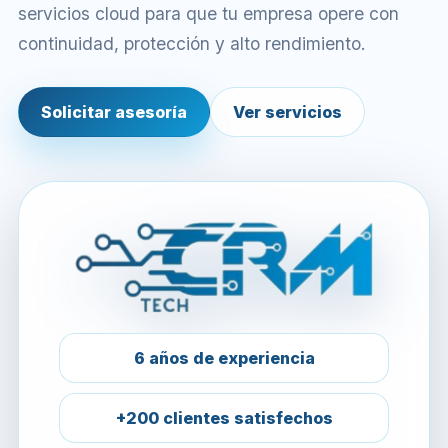
servicios cloud para que tu empresa opere con
continuidad, protección y alto rendimiento.
Solicitar asesoría
Ver servicios
6 años de experiencia
+200 clientes satisfechos