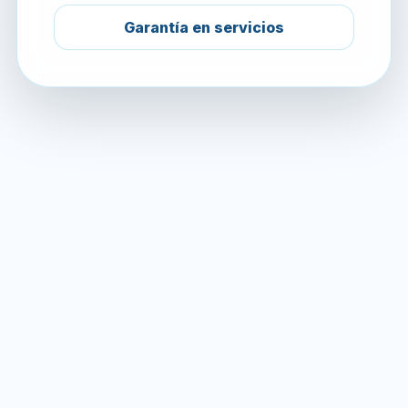
Garantía en servicios