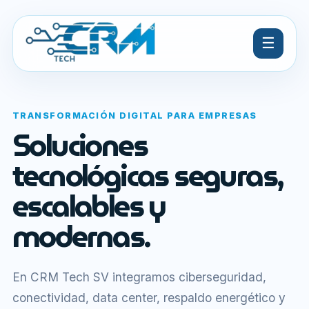
☰
TRANSFORMACIÓN DIGITAL PARA EMPRESAS
Soluciones
tecnológicas seguras,
escalables y
modernas.
En CRM Tech SV integramos ciberseguridad,
conectividad, data center, respaldo energético y