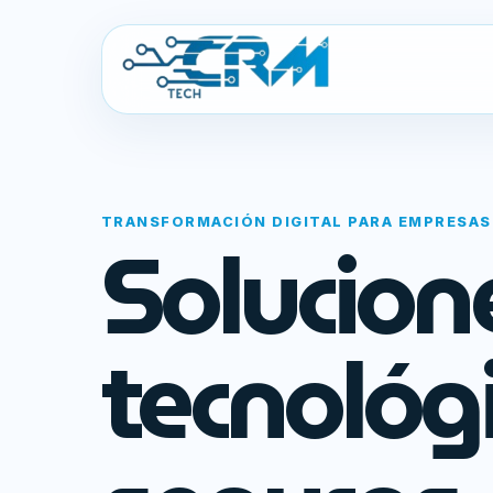
TRANSFORMACIÓN DIGITAL PARA EMPRESAS
Solucion
tecnológ