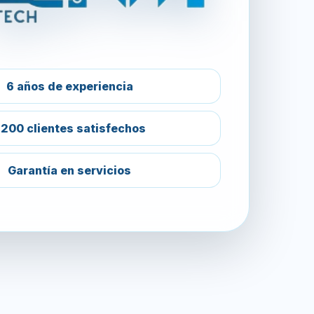
6 años de experiencia
200 clientes satisfechos
Garantía en servicios