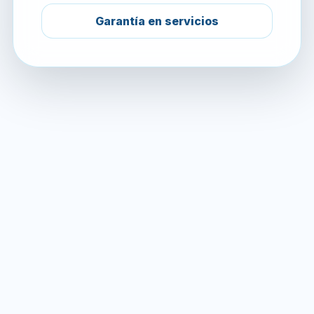
Garantía en servicios