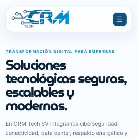
☰
TRANSFORMACIÓN DIGITAL PARA EMPRESAS
Soluciones
tecnológicas seguras,
escalables y
modernas.
En CRM Tech SV integramos ciberseguridad,
conectividad, data center, respaldo energético y