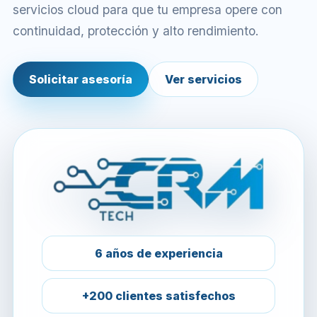
servicios cloud para que tu empresa opere con
continuidad, protección y alto rendimiento.
Solicitar asesoría
Ver servicios
6 años de experiencia
+200 clientes satisfechos