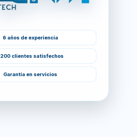
6 años de experiencia
200 clientes satisfechos
Garantía en servicios