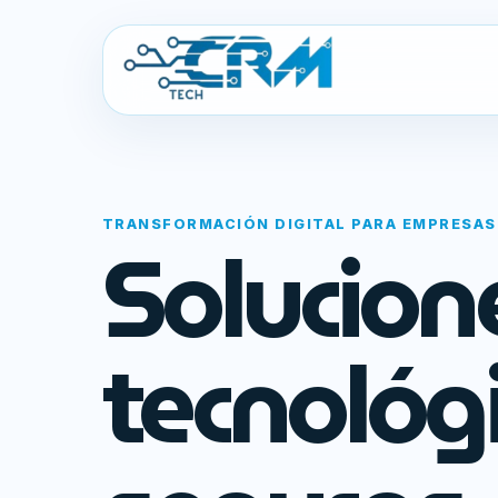
TRANSFORMACIÓN DIGITAL PARA EMPRESAS
Solucion
tecnológ