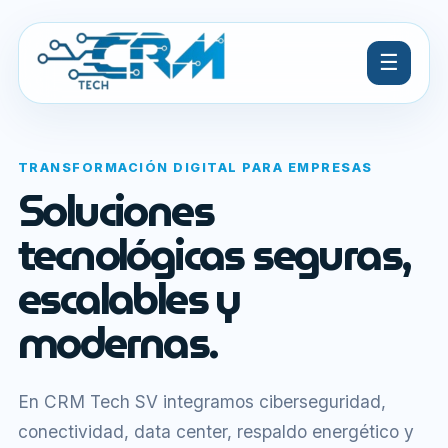
☰
TRANSFORMACIÓN DIGITAL PARA EMPRESAS
Soluciones
tecnológicas seguras,
escalables y
modernas.
En CRM Tech SV integramos ciberseguridad,
conectividad, data center, respaldo energético y