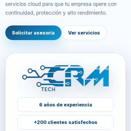
servicios cloud para que tu empresa opere con
continuidad, protección y alto rendimiento.
Solicitar asesoría
Ver servicios
6 años de experiencia
+200 clientes satisfechos