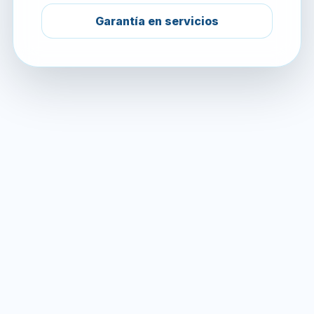
Garantía en servicios