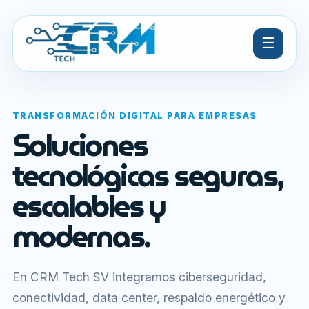
☰
TRANSFORMACIÓN DIGITAL PARA EMPRESAS
Soluciones
tecnológicas seguras,
escalables y
modernas.
En CRM Tech SV integramos ciberseguridad,
conectividad, data center, respaldo energético y