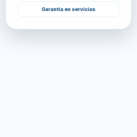
Garantía en servicios