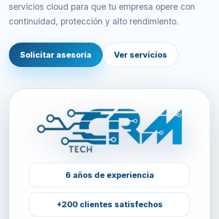
servicios cloud para que tu empresa opere con
continuidad, protección y alto rendimiento.
Solicitar asesoría
Ver servicios
6 años de experiencia
+200 clientes satisfechos