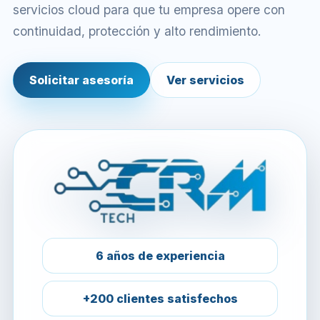
servicios cloud para que tu empresa opere con
continuidad, protección y alto rendimiento.
Solicitar asesoría
Ver servicios
6 años de experiencia
+200 clientes satisfechos