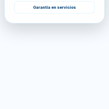
Garantía en servicios