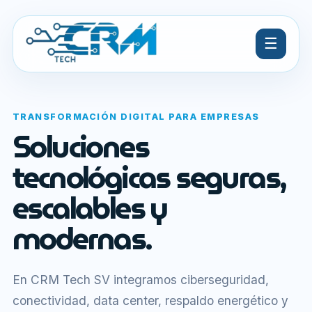
☰
TRANSFORMACIÓN DIGITAL PARA EMPRESAS
Soluciones
tecnológicas seguras,
escalables y
modernas.
En CRM Tech SV integramos ciberseguridad,
conectividad, data center, respaldo energético y